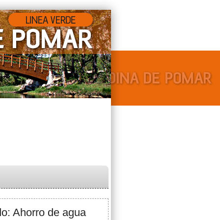
o: Ahorro de agua