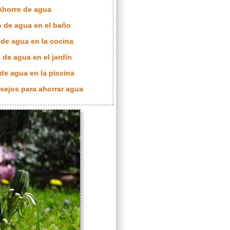
Ahorro de agua
o de agua en el baño
 de agua en la cocina
 de agua en el jardín
 de agua en la piscina
sejos para ahorrar agua