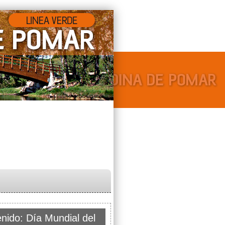
nido: Día Mundial del