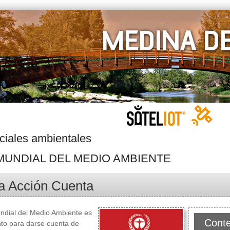
ciales ambientales
 MUNDIAL DEL MEDIO AMBIENTE
a Acción Cuenta
ndial del Medio Ambiente es
Conte
to para darse cuenta de