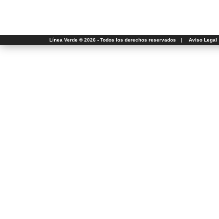
Línea Verde ® 2026 - Todos los derechos reservados
|
Aviso Legal