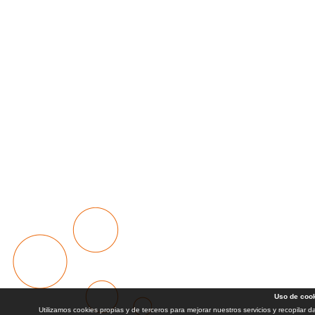
Uso de coo
Utilizamos cookies propias y de terceros para mejorar nuestros servicios y recopilar 