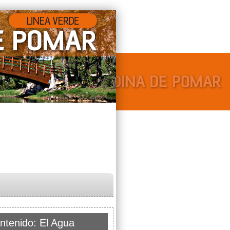
ntenido: El Agua