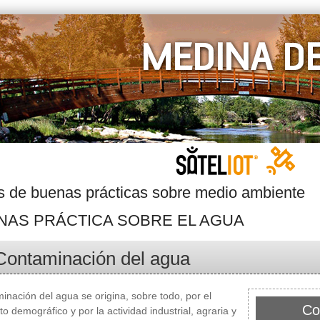
s de buenas prácticas sobre medio ambiente
NAS PRÁCTICA SOBRE EL AGUA
Contaminación del agua
inación del agua se origina, sobre todo, por el
Co
to demográfico y por la actividad industrial, agraria y