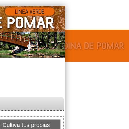
 Cultiva tus propias