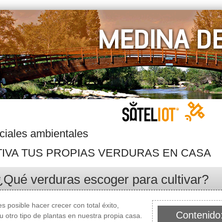
ciales ambientales
TIVA TUS PROPIAS VERDURAS EN CASA
¿Qué verduras escoger para cultivar?
es posible hacer crecer con total éxito,
Contenido:
u otro tipo de plantas en nuestra propia casa.