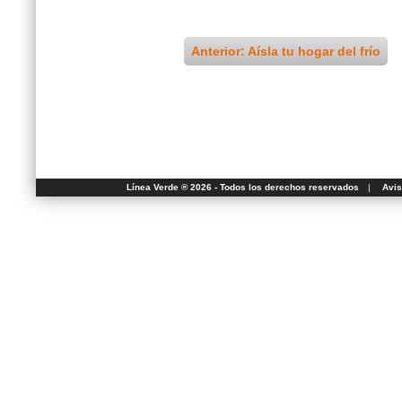
Anterior: Aísla tu hogar del frío
Línea Verde ® 2026 - Todos los derechos reservados
|
Avis