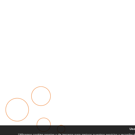
Uso
Utilizamos cookies propias y de terceros para mejorar nuestros servicios y recopilar