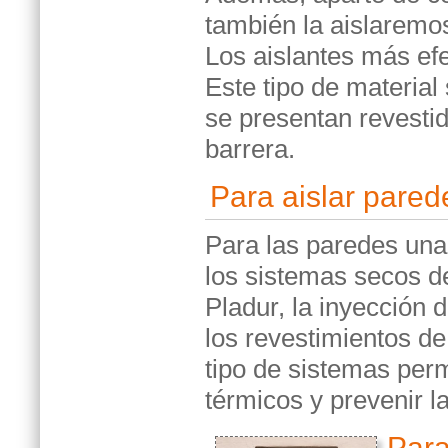
también la aislaremos
Los aislantes más efe
Este tipo de material
se presentan revesti
barrera.
Para aislar pared
Para las paredes una
los sistemas secos d
Pladur, la inyección 
los revestimientos d
tipo de sistemas per
térmicos y prevenir 
Para