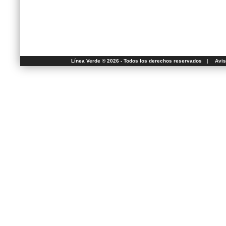
Línea Verde ® 2026 - Todos los derechos reservados
|
Avis