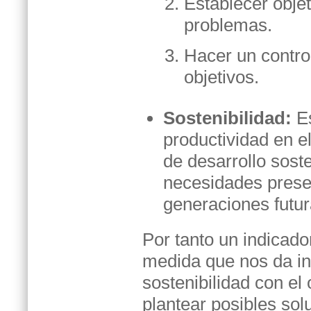
Establecer objet
problemas.
Hacer un contro
objetivos.
Sostenibilidad:
Es
productividad en e
de desarrollo soste
necesidades prese
generaciones futur
Por tanto un indicado
medida que nos da in
sostenibilidad con el 
plantear posibles sol