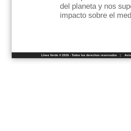
del planeta y nos su
impacto sobre el med
Línea Verde ® 2026 - Todos los derechos reservados
|
Avis